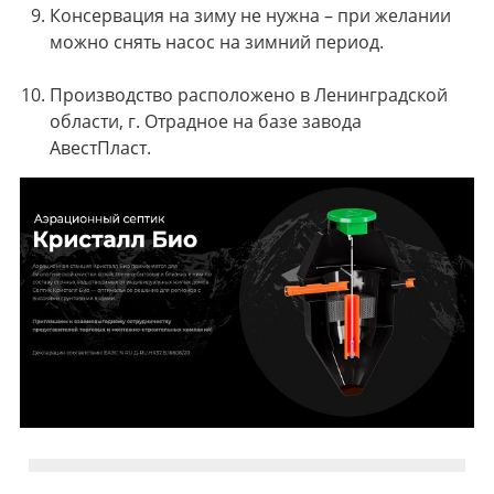
Консервация на зиму не нужна – при желании
можно снять насос на зимний период.
Производство расположено в Ленинградской
области, г. Отрадное на базе завода
АвестПласт.