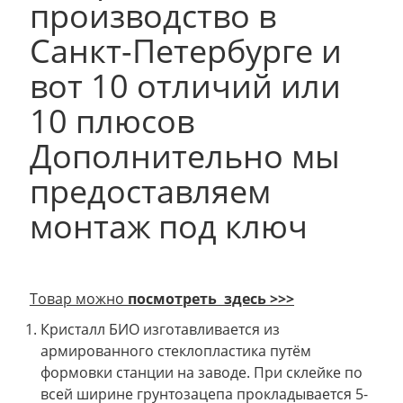
производство в
Санкт-Петербурге и
вот 10 отличий или
10 плюсов
Дополнительно мы
предоставляем
монтаж под ключ
Товар можно
посмотреть здесь >>>
Кристалл БИО изготавливается из
армированного стеклопластика путём
формовки станции на заводе. При склейке по
всей ширине грунтозацепа прокладывается 5-