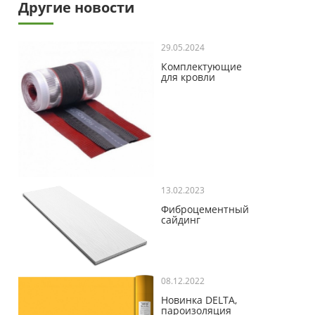
Другие новости
29.05.2024
Комплектующие
для кровли
13.02.2023
Фиброцементный
сайдинг
08.12.2022
Новинка DELTA,
пароизоляция