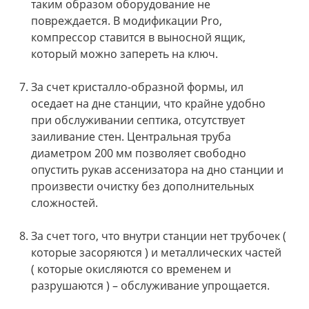
таким образом оборудование не
повреждается. В модификации Pro,
компрессор ставится в выносной ящик,
который можно запереть на ключ.
За счет кристалло-образной формы, ил
оседает на дне станции, что крайне удобно
при обслуживании септика, отсутствует
заиливание стен. Центральная труба
диаметром 200 мм позволяет свободно
опустить рукав ассенизатора на дно станции и
произвести очистку без дополнительных
сложностей.
За счет того, что внутри станции нет трубочек (
которые засоряются ) и металлических частей
( которые окисляются со временем и
разрушаются ) – обслуживание упрощается.