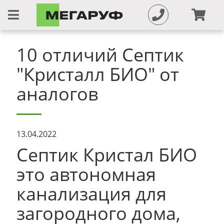
10 отличий Септик
"Кристалл БИО" от
аналогов
13.04.2022
Септик Кристал БИО
это автономная
канализация для
загородного дома,