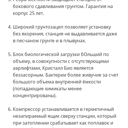
бокового сдавливания грунтом. Гарантия на
корпус 25 лет.
Широкий грунтозацеп позволяет установку
без якорения, станция не выдавливается даже
в песчаном грунте и в плывунах.
Блок биологической загрузки бОльший по
объему, в совокупности с отсутствующими
аэрлифтами, Кристалл Био является
беззасорным. Бактерии более живучие за счет
большого объема внутренней ёмкости
(попадающие химикаты менее
концентрированы).
Компрессор устанавливается в герметичный
незапираемый ящик сверху станции, который
при затоплении срабатывает как поплавок и