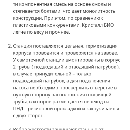
ти компонентная смесь на основе смолы и
стягивается болтами, что дает монолитность
конструкции. При этом, по сравнению с
пластиковыми конкурентами, Кристалл БИО
легче по весу и прочнее.
Станция поставляется цельная, герметизация
корпуса проводится и проверяется на заводе.
У самотечной станции вмонтированы в корпус
2 трубы ( подводящий и отводящий патрубок ),
в случае принудительной – только
подводящий патрубок, а для подключения
насоса необходимо просверлить отверстие в
нужную сторону расположения отводящей
трубы, в которое размещается переход на
ПНД с резиновой прокладкой и закручивается
с двух сторон.
Ребра жёсткости защищают станцию от