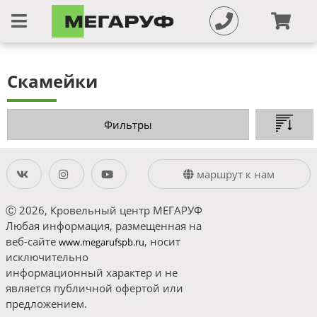
Скамейки
Фильтры
маршрут к нам
Ⓒ 2026, Кровельный центр МЕГАРУФ
Любая информация, размещенная на
веб-сайте
, носит
www.megarufspb.ru
исключительно
информационный характер и не
является публичной офертой или
предложением.