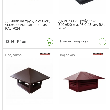
Дымник на трубу ёлка
Дымник на трубу с сеткой,
540х620 мм, PE 0.45 мм, RAL
500х500 мм., Satin 0.5 мм,
7024
RAL 7024
Цена по запросу
/ шт.
13 161 Р
/ шт.
Под заказ
Под заказ