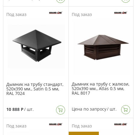
Под заказ
Под заказ
Дымник на трубу с жалюзи,
Дымник на трубу стандарт,
520х390 мм., Atlas 0.5 мм,
520х390 мм., Satin 0.5 мм,
RAL 8017
RAL 7024
Цена по запросу
/ шт.
10 888 Р
/ шт.
Под заказ
Под заказ