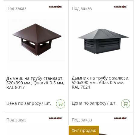
Под заказ
Под заказ
Дымник на трубу с жалюзи,
Дымник на трубу стандарт,
520х390 мм., Atlas 0.5 мм,
520х390 мм., Quarzit 0.5 мм,
RAL 7024
RAL 8017
Цена по запросу
/ шт.
Цена по запросу
/ шт.
Под заказ
Под заказ
Хит продаж