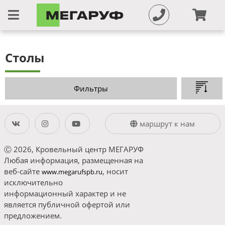
Столы
Фильтры
маршрут к нам
Ⓒ 2026, Кровельный центр МЕГАРУФ
Любая информация, размещенная на
веб-сайте
, носит
www.megarufspb.ru
исключительно
информационный характер и не
является публичной офертой или
предложением.