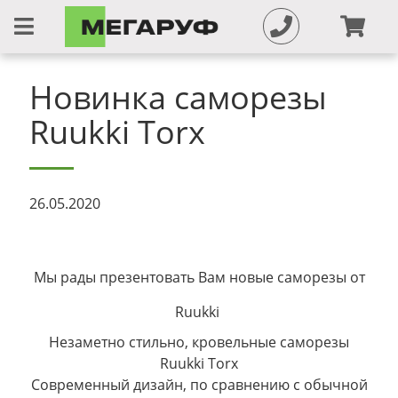
Новинка саморезы
Ruukki Torx
26.05.2020
Мы рады презентовать Вам новые саморезы от
Ruukki
Незаметно стильно, кровельные саморезы
Ruukki Torx
Современный дизайн, по сравнению c обычной