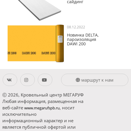
сайдинг
08.12.2022
Новинка DELTA,
пароизоляция
DAWI 200
маршрут к нам
Ⓒ 2026, Кровельный центр МЕГАРУФ
Любая информация, размещенная на
веб-сайте
, носит
www.megarufspb.ru
исключительно
информационный характер и не
является публичной офертой или