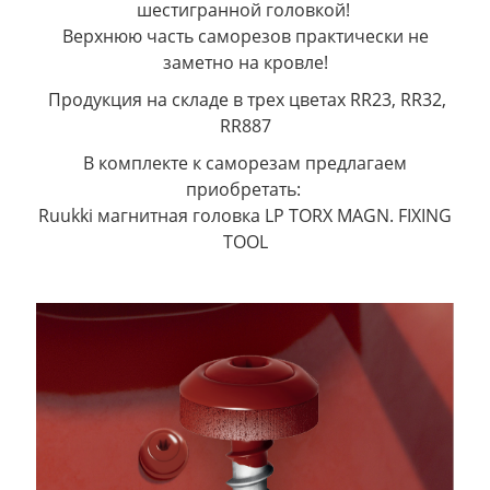
шестигранной головкой!
Верхнюю часть саморезов практически не
заметно на кровле!
Продукция на складе в трех цветах RR23, RR32,
RR887
В комплекте к саморезам предлагаем
приобретать:
Ruukki магнитная головка LP TORX MAGN. FIXING
TOOL