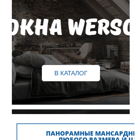
В КАТАЛОГ
ПАНОРАМНЫЕ МАНСАРДНЫЕ
ЛЮБОГО РАЗМЕРА И ЦВ