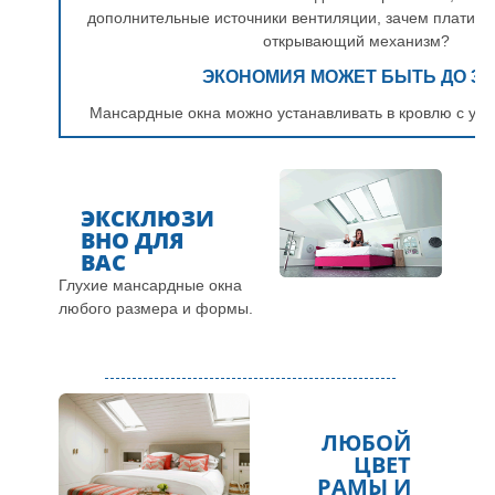
дополнительные источники вентиляции, зачем платить
открывающий механизм?
ЭКОНОМИЯ МОЖЕТ БЫТЬ ДО 37
Мансардные окна можно устанавливать в кровлю с укло
ЭКСКЛЮЗИ
ВНО ДЛЯ
ВАС
Глухие мансардные окна
любого размера и формы.
ЛЮБОЙ
ЦВЕТ
РАМЫ И