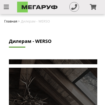
Главная
Дилерам - WERSO
Дилерам - WERSO