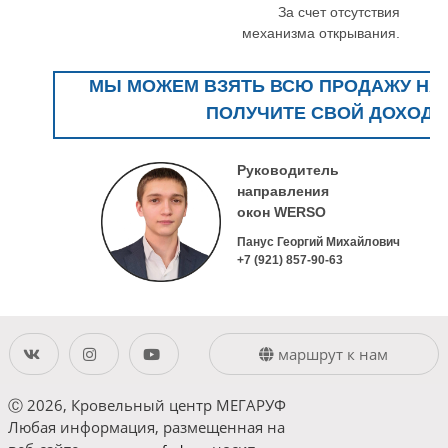
За счет отсутствия
механизма открывания.
МЫ МОЖЕМ ВЗЯТЬ ВСЮ ПРОДАЖУ НА 
ПОЛУЧИТЕ СВОЙ ДОХОД!
Руководитель
направления
окон WERSO
Панус Георгий Михайлович
+7 (921)
857-90-63
маршрут к нам
Ⓒ 2026, Кровельный центр МЕГАРУФ
Любая информация, размещенная на