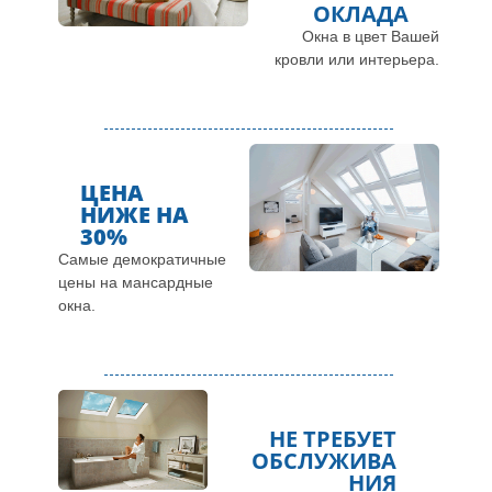
ОКЛАДА
Окна в цвет Вашей
кровли или интерьера.
ЦЕНА
НИЖЕ НА
30%
Самые демократичные
цены на мансардные
окна.
НЕ ТРЕБУЕТ
ОБСЛУЖИВА
НИЯ