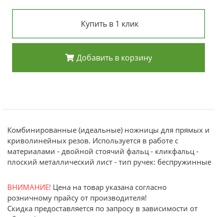
Купить в 1 клик
Добавить в корзину
Комбинированные (идеальные) ножницы для прямых и
криволинейных резов. Используется в работе с
материалами - двойной стоячий фальц - кликфальц -
плоский металлический лист - тип ручек: беспружинные
ВНИМАНИЕ!
Цена на товар указана согласно
розничному прайсу от производителя!
Скидка предоставляется по запросу в зависимости от