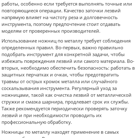
работы, особенно если требуется выполнять точные или
повторяющиеся операции. Качество заточки лезвий
напрямую влияет на чистоту реза и долговечность
инструмента, поэтому предпочтение стоит отдавать
моделям от проверенных производителей.
Использование ножниц по металлу требует соблюдения
определенных правил. Во-первых, важно правильно
подобрать инструмент для конкретной задачи, чтобы
избежать повреждения лезвий или самого материала. Во-
вторых, необходимо обеспечить безопасность: работать в
защитных перчатках и очках, чтобы предотвратить
травмы от острых кромок металла или случайного
соскальзывания инструмента. Регулярный уход за
ножницами, такой как очистка лезвий от металлической
стружки и смазка шарнира, продлевает срок их службы.
Также рекомендуется периодически проверять заточку
лезвий и при необходимости проводить их
профессиональную обработку.
Ножницы по металлу находят применение в самых