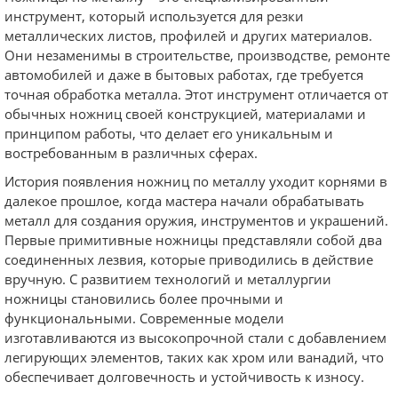
инструмент, который используется для резки
металлических листов, профилей и других материалов.
Они незаменимы в строительстве, производстве, ремонте
автомобилей и даже в бытовых работах, где требуется
точная обработка металла. Этот инструмент отличается от
обычных ножниц своей конструкцией, материалами и
принципом работы, что делает его уникальным и
востребованным в различных сферах.
История появления ножниц по металлу уходит корнями в
далекое прошлое, когда мастера начали обрабатывать
металл для создания оружия, инструментов и украшений.
Первые примитивные ножницы представляли собой два
соединенных лезвия, которые приводились в действие
вручную. С развитием технологий и металлургии
ножницы становились более прочными и
функциональными. Современные модели
изготавливаются из высокопрочной стали с добавлением
легирующих элементов, таких как хром или ванадий, что
обеспечивает долговечность и устойчивость к износу.