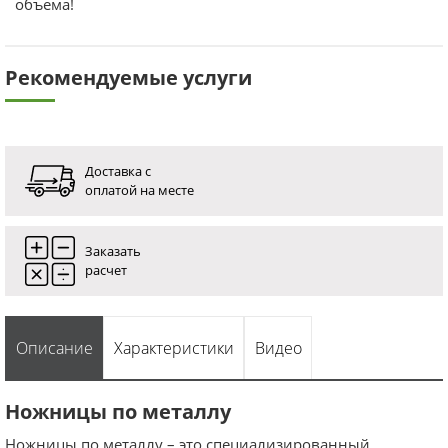
объема!
Рекомендуемые услуги
Доставка с
оплатой на месте
Заказать
расчет
Описание
Характеристики
Видео
Ножницы по металлу
Ножницы по металлу – это специализированный