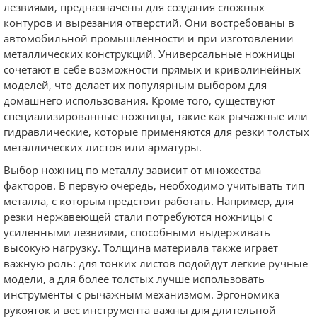
лезвиями, предназначены для создания сложных
контуров и вырезания отверстий. Они востребованы в
автомобильной промышленности и при изготовлении
металлических конструкций. Универсальные ножницы
сочетают в себе возможности прямых и криволинейных
моделей, что делает их популярным выбором для
домашнего использования. Кроме того, существуют
специализированные ножницы, такие как рычажные или
гидравлические, которые применяются для резки толстых
металлических листов или арматуры.
Выбор ножниц по металлу зависит от множества
факторов. В первую очередь, необходимо учитывать тип
металла, с которым предстоит работать. Например, для
резки нержавеющей стали потребуются ножницы с
усиленными лезвиями, способными выдерживать
высокую нагрузку. Толщина материала также играет
важную роль: для тонких листов подойдут легкие ручные
модели, а для более толстых лучше использовать
инструменты с рычажным механизмом. Эргономика
рукояток и вес инструмента важны для длительной