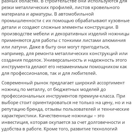
разных областях. В строительстве они используются для
резки металлических профилей, листов кровельного
материала и арматуры. В автомобильной
промышленности с их помощью обрабатывают кузовные
детали и создают сложные элементы конструкции. В
производстве мебели и декоративных изделий ножницы
применяются для работы с тонкими листами алюминия
или латуни. Даже в быту они могут пригодиться,
например, для ремонта металлических конструкций или
создания поделок. Универсальность и надежность этого
инструмента делают его незаменимым помощником как
для профессионалов, так и для любителей.
Современный рынок предлагает широкий ассортимент
ножниц по металлу, от бюджетных моделей до
профессиональных инструментов премиум-класса. При
выборе стоит ориентироваться не только на цену, но и на
репутацию бренда, отзывы пользователей и технические
характеристики. Качественные ножницы – это
инвестиция, которая окупается за счет долговечности и
удобства в работе. Кроме того, развитие технологий