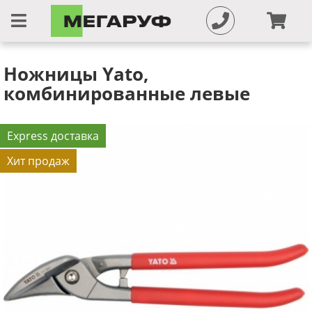
Ножницы Yato,
комбинированные левые
Express доставка
Хит продаж