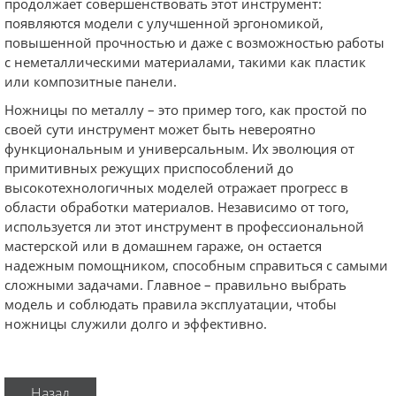
продолжает совершенствовать этот инструмент:
появляются модели с улучшенной эргономикой,
повышенной прочностью и даже с возможностью работы
с неметаллическими материалами, такими как пластик
или композитные панели.
Ножницы по металлу – это пример того, как простой по
своей сути инструмент может быть невероятно
функциональным и универсальным. Их эволюция от
примитивных режущих приспособлений до
высокотехнологичных моделей отражает прогресс в
области обработки материалов. Независимо от того,
используется ли этот инструмент в профессиональной
мастерской или в домашнем гараже, он остается
надежным помощником, способным справиться с самыми
сложными задачами. Главное – правильно выбрать
модель и соблюдать правила эксплуатации, чтобы
ножницы служили долго и эффективно.