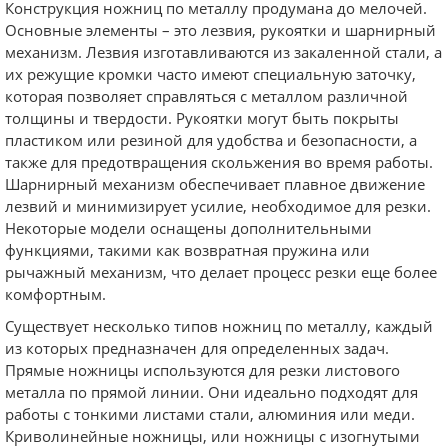
Конструкция ножниц по металлу продумана до мелочей.
Основные элементы – это лезвия, рукоятки и шарнирный
механизм. Лезвия изготавливаются из закаленной стали, а
их режущие кромки часто имеют специальную заточку,
которая позволяет справляться с металлом различной
толщины и твердости. Рукоятки могут быть покрыты
пластиком или резиной для удобства и безопасности, а
также для предотвращения скольжения во время работы.
Шарнирный механизм обеспечивает плавное движение
лезвий и минимизирует усилие, необходимое для резки.
Некоторые модели оснащены дополнительными
функциями, такими как возвратная пружина или
рычажный механизм, что делает процесс резки еще более
комфортным.
Существует несколько типов ножниц по металлу, каждый
из которых предназначен для определенных задач.
Прямые ножницы используются для резки листового
металла по прямой линии. Они идеально подходят для
работы с тонкими листами стали, алюминия или меди.
Криволинейные ножницы, или ножницы с изогнутыми