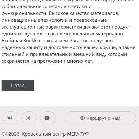
собой идеальное сочетание эстетики и
функциональности. Высокое качество материалов,
инновационные технологии и превосходные
эксплуатационные характеристики делают этот продукт
одним из лучших на рынке кровельных материалов.
Выбирая Ruukki с покрытием Pural, вы получаете
надежную защиту и долговечность вашей крыши, а также
стильный и привлекательный внешний вид, который
сохраняется на протяжении многих лет.
маршрут к нам
Ⓒ 2026, Кровельный центр МЕГАРУФ