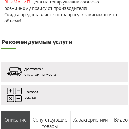
ВНИМАНИЕ!
Цена на товар указана согласно
розничному прайсу от производителя!
Скидка предоставляется по запросу в зависимости от
объема!
Рекомендуемые услуги
Доставка с
оплатой на месте
Заказать
расчет
Описание
Сопутствующие
Характеристики
Видео
товары