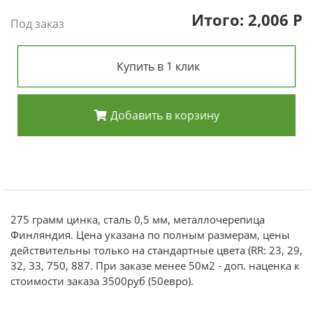
Итого:
2,006
Р
Под заказ
Купить в 1 клик
Добавить в корзину
275 грамм цинка, сталь 0,5 мм, металлочерепица
Финляндия. Цена указана по полным размерам, цены
действительны только на стандартные цвета (RR: 23, 29,
32, 33, 750, 887. При заказе менее 50м2 - доп. наценка к
стоимости заказа 3500руб (50евро).