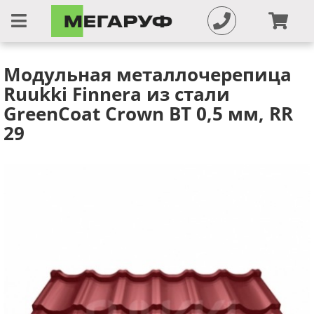
Модульная металлочерепица
Ruukki Finnera из стали
GreenCoat Crown BT 0,5 мм, RR
29