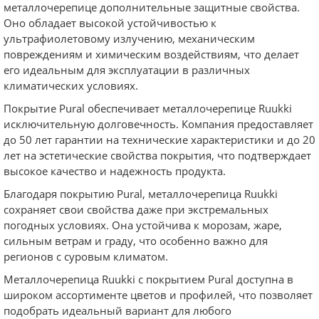
металлочерепице дополнительные защитные свойства.
Оно обладает высокой устойчивостью к
ультрафиолетовому излучению, механическим
повреждениям и химическим воздействиям, что делает
его идеальным для эксплуатации в различных
климатических условиях.
Покрытие Pural обеспечивает металлочерепице Ruukki
исключительную долговечность. Компания предоставляет
до 50 лет гарантии на технические характеристики и до 20
лет на эстетические свойства покрытия, что подтверждает
высокое качество и надежность продукта.
Благодаря покрытию Pural, металлочерепица Ruukki
сохраняет свои свойства даже при экстремальных
погодных условиях. Она устойчива к морозам, жаре,
сильным ветрам и граду, что особенно важно для
регионов с суровым климатом.
Металлочерепица Ruukki с покрытием Pural доступна в
широком ассортименте цветов и профилей, что позволяет
подобрать идеальный вариант для любого