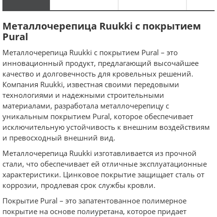
Металлочерепица Ruukki с покрытием
Pural
Металлочерепица Ruukki с покрытием Pural – это
инновационный продукт, предлагающий высочайшее
качество и долговечность для кровельных решений.
Компания Ruukki, известная своими передовыми
технологиями и надежными строительными
материалами, разработала металлочерепицу с
уникальным покрытием Pural, которое обеспечивает
исключительную устойчивость к внешним воздействиям
и превосходный внешний вид.
Металлочерепица Ruukki изготавливается из прочной
стали, что обеспечивает ей отличные эксплуатационные
характеристики. Цинковое покрытие защищает сталь от
коррозии, продлевая срок службы кровли.
Покрытие Pural – это запатентованное полимерное
покрытие на основе полиуретана, которое придает