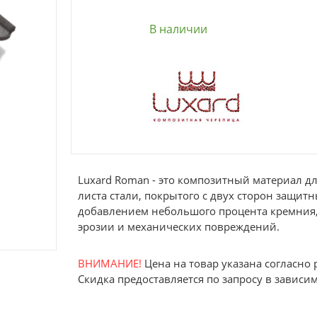
В наличии
Luxard Roman - это композитный материал д
листа стали, покрытого с двух сторон защит
добавлением небольшого процента кремния,
эрозии и механических повреждений.
ВНИМАНИЕ!
Цена на товар указана согласно
Скидка предоставляется по запросу в зависи