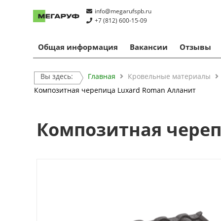
info@megarufspb.ru
+7 (812) 600-15-09
Общая информация
Вакансии
Отзывы
Вы здесь:
Главная
Кровельные материалы
Композитная черепица Luxard Roman Алланит
Композитная череп