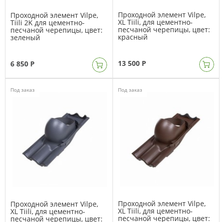
Проходной элемент Vilpe,
Проходной элемент Vilpe,
XL Tiili, для цементно-
Tiili 2K для цементно-
песчаной черепицы, цвет:
песчаной черепицы, цвет:
красный
зеленый
13 500 Р
6 850 Р
Под заказ
Под заказ
Проходной элемент Vilpe,
Проходной элемент Vilpe,
XL Tiili, для цементно-
XL Tiili, для цементно-
песчаной черепицы, цвет:
песчаной черепицы, цвет: