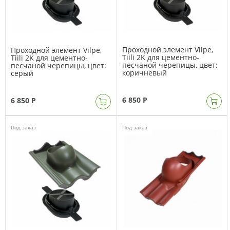
Проходной элемент Vilpe,
Проходной элемент Vilpe,
Tiili 2K для цементно-
Tiili 2K для цементно-
песчаной черепицы, цвет:
песчаной черепицы, цвет:
коричневый
серый
6 850 Р
6 850 Р
Под заказ
Под заказ