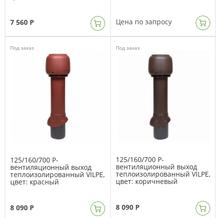
Цена по запросу
7 560 Р
Под заказ
Под заказ
125/160/700 P-
125/160/700 P-
вентиляционный выход
вентиляционный выход
теплоизолированный VILPE,
теплоизолированный VILPE,
цвет: коричневый
цвет: красный
8 090 Р
8 090 Р