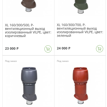
XL 160/300/700, Р-
XL 160/300/500, Р-
вентиляционный выход
вентиляционный выход
изолированный VILPE, цвет:
изолированный VILPE, цвет:
зеленый
коричневый
24 000 Р
23 000 Р
Под заказ
Под заказ