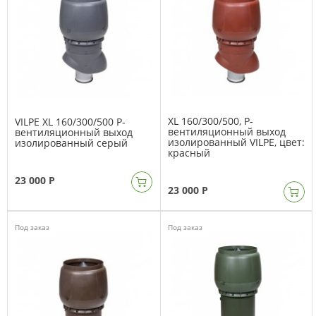
XL 160/300/500, Р-
VILPE XL 160/300/500 Р-
вентиляционный выход
вентиляционный выход
изолированный VILPE, цвет:
изолированный серый
красный
23 000 Р
23 000 Р
Под заказ
Под заказ