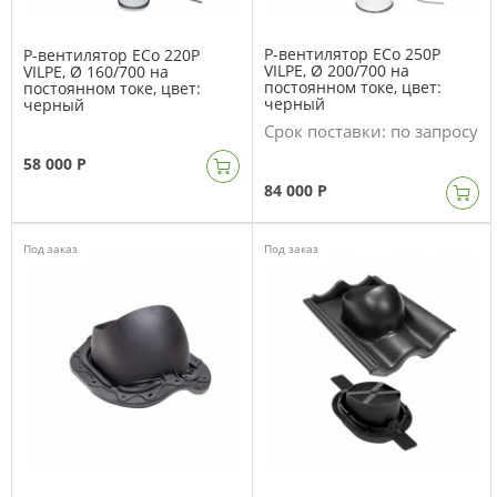
P-вентилятор ECo 250P
P-вентилятор ECo 220P
VILPE, Ø 200/700 на
VILPE, Ø 160/700 на
постоянном токе, цвет:
постоянном токе, цвет:
черный
черный
Срок поставки:
по запросу
58 000 Р
84 000 Р
Под заказ
Под заказ