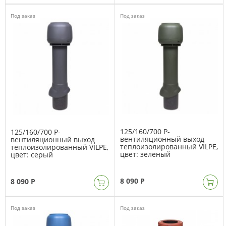
Под заказ
Под заказ
125/160/700 P-
125/160/700 P-
вентиляционный выход
вентиляционный выход
теплоизолированный VILPE,
теплоизолированный VILPE,
цвет: зеленый
цвет: серый
8 090 Р
8 090 Р
Под заказ
Под заказ