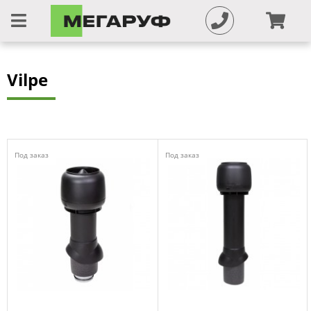
Vilpe
Под заказ
Под заказ