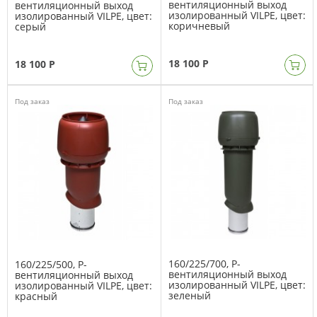
вентиляционный выход
вентиляционный выход
изолированный VILPE, цвет:
изолированный VILPE, цвет:
коричневый
серый
18 100 Р
18 100 Р
Под заказ
Под заказ
160/225/700, Р-
160/225/500, Р-
вентиляционный выход
вентиляционный выход
изолированный VILPE, цвет:
изолированный VILPE, цвет:
зеленый
красный