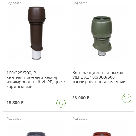
Под заказ
Под заказ
Вентиляционный выход
160/225/700, Р-
VILPE XL 160/300/500
вентиляционный выход
изолированный зеленый
изолированный VILPE, цвет:
коричневый
23 000 Р
18 800 Р
Под заказ
Под заказ