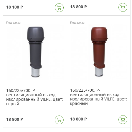
18 800 Р
18 100 Р
Под заказ
Под заказ
160/225/700, Р-
160/225/700, Р-
вентиляционный выход
вентиляционный выход
изолированный VILPE, цвет:
изолированный VILPE, цвет:
красный
серый
18 800 Р
18 800 Р