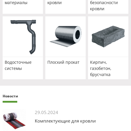
материалы
кровли
безопасности
кровли
Водосточные
Плоский прокат
Кирпич,
системы
газобетон,
брусчатка
Новости
29.05.2024
Комплектующие для кровли