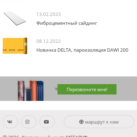
13.02.2023
Фиброцементный сайдинг
08.12.2022
Новинка DELTA, пароизоляция DAWI 200
Перезвоните мне!
маршрут к нам