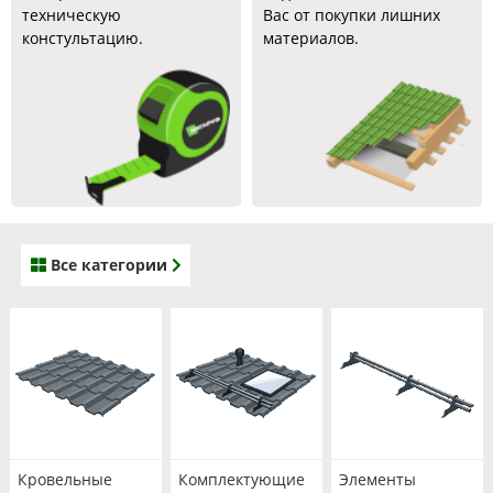
техническую
Вас от покупки лишних
констультацию.
материалов.
Все категории
Кровельные
Комплектующие
Элементы