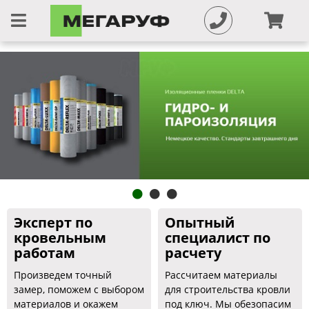
Эксперт по
Опытный
кровельным
специалист по
работам
расчету
Произведем точный
Рассчитаем материалы
замер, поможем с выбором
для строительства кровли
материалов и окажем
под ключ. Мы обезопасим