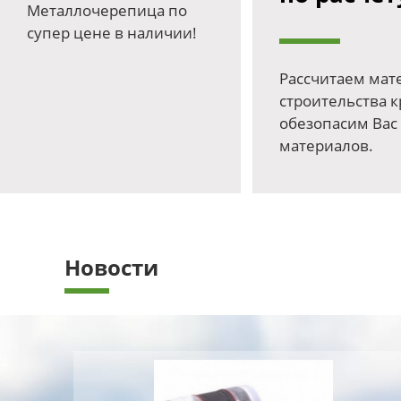
Металлочерепица по
супер цене в наличии!
Рассчитаем мат
строительства 
обезопасим Вас
материалов.
Новости