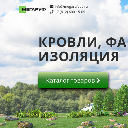
info@megarufspb.ru
+7 (812) 600-15-09
КРОВЛИ, ФА
ИЗОЛЯЦИЯ
Каталог товаров