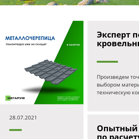
Эксперт п
кровельн
Произведем точ
выбором матер
техническую ко
28.07.2021
Опытный 
по расчет